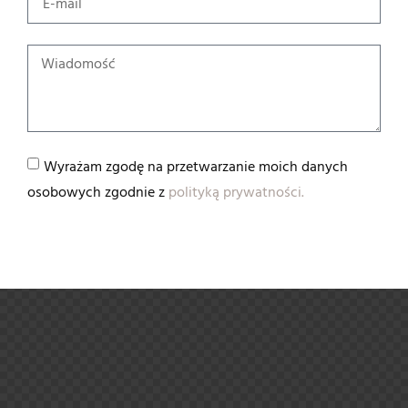
Wyrażam zgodę na przetwarzanie moich danych
osobowych zgodnie z
polityką prywatności.
WYŚLIJ WIADOMOŚĆ