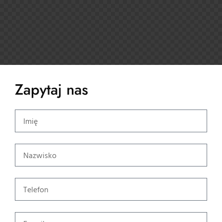
Zapytaj nas