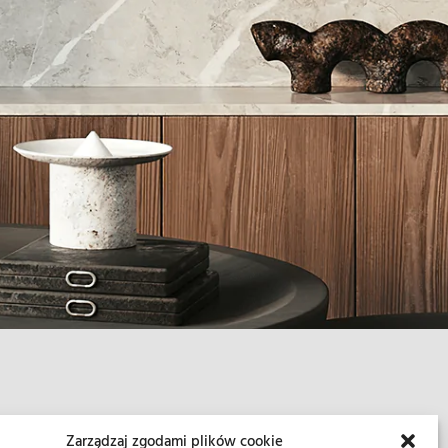
Zarządzaj zgodami plików cookie