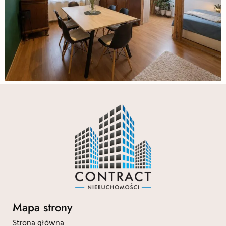
Mapa strony
Strona główna