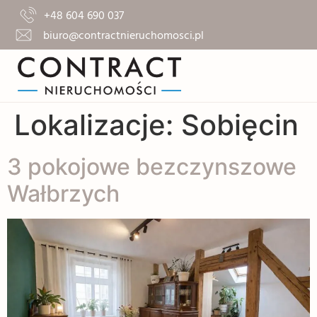
+48 604 690 037
biuro@contractnieruchomosci.pl
Lokalizacje:
Sobięcin
3 pokojowe bezczynszowe
Wałbrzych