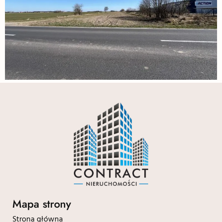
Mapa strony
Strona główna