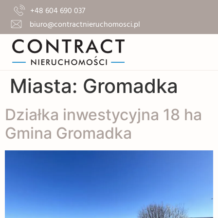
+48 604 690 037
biuro@contractnieruchomosci.pl
Miasta:
Gromadka
Działka inwestycyjna 18 ha
Gmina Gromadka