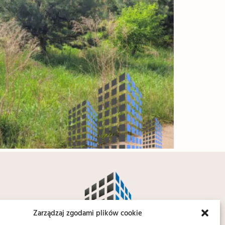
Zarządzaj zgodami plików cookie