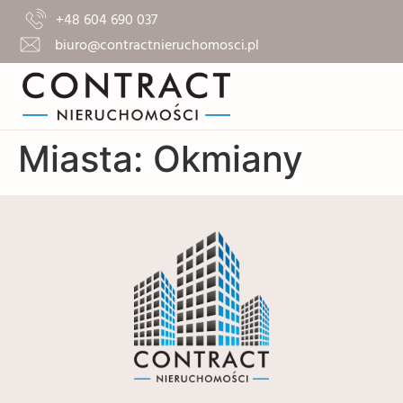
+48 604 690 037
biuro@contractnieruchomosci.pl
Miasta:
Okmiany