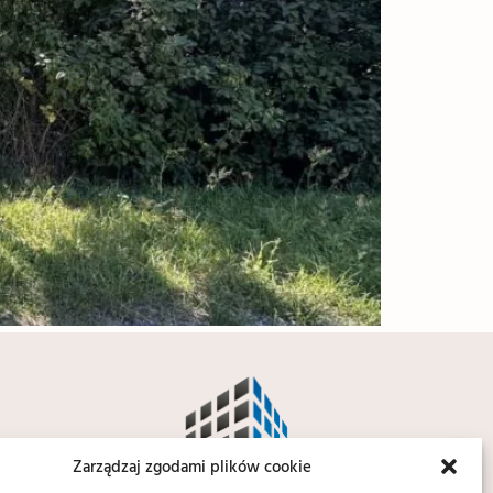
Zarządzaj zgodami plików cookie