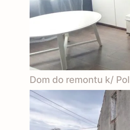
Dom do remontu k/ Po