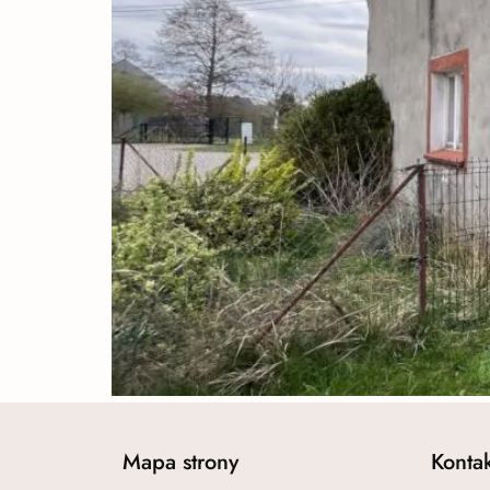
Mapa strony
Konta