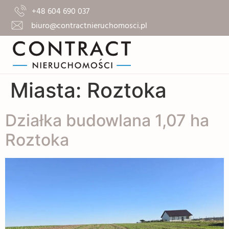
+48 604 690 037
biuro@contractnieruchomosci.pl
Miasta:
Roztoka
Działka budowlana 1,07 ha
Roztoka