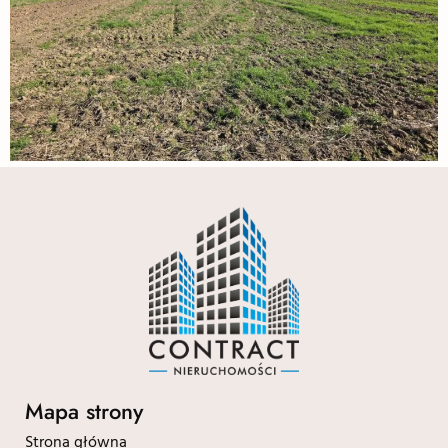
Mapa strony
Strona główna