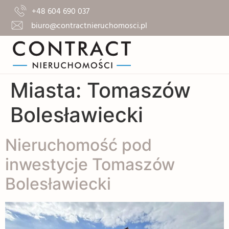
+48 604 690 037
biuro@contractnieruchomosci.pl
Miasta:
Tomaszów
Bolesławiecki
Nieruchomość pod
inwestycje Tomaszów
Bolesławiecki