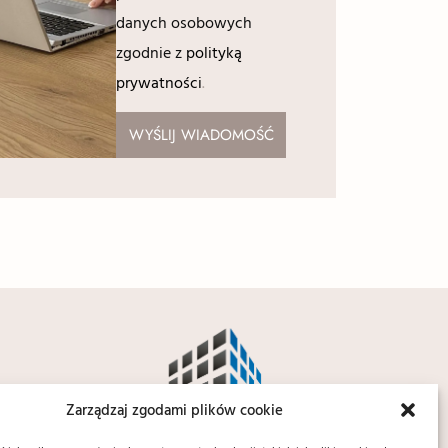
danych osobowych
zgodnie z
polityką
prywatności
.
WYŚLIJ WIADOMOŚĆ
Zarządzaj zgodami plików cookie