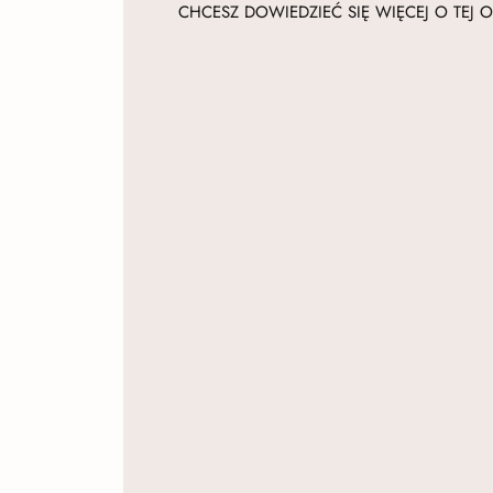
CHCESZ DOWIEDZIEĆ SIĘ WIĘCEJ O TEJ O