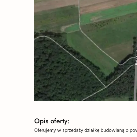
Opis oferty:
Oferujemy w sprzedaży działkę budowlaną o powi