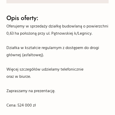
Opis oferty:
Oferujemy w sprzedaży działkę budowlaną o powierzchni
0,63 ha położoną przy ul. Pątnowskiej k/Legnicy.
Działka w kształcie regularnym z dostępem do drogi
głównej (asfaltowej).
Więcej szczegółów udzielamy telefonicznie
oraz w biurze.
Zapraszamy na prezentację.
Cena: 524 000 zł