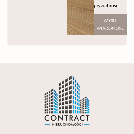
prywatności
.
WYŚLIJ
WIADOMOŚĆ