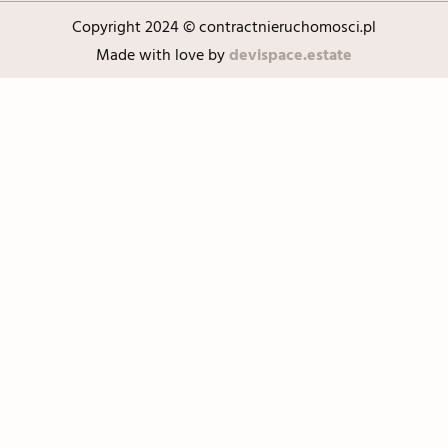
Copyright 2024 © contractnieruchomosci.pl
Made with love by
devispace.estate