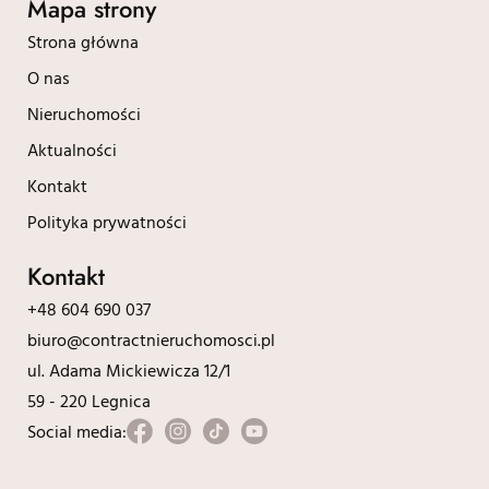
Mapa strony
Strona główna
O nas
Nieruchomości
Aktualności
Kontakt
Polityka prywatności
Kontakt
+48 604 690 037
biuro@contractnieruchomosci.pl
ul. Adama Mickiewicza 12/1
59 - 220 Legnica
Social media: