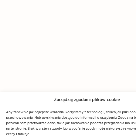
Zarządzaj zgodami plików cookie
Aby zapewnić jak najlepsze wrażenia, korzystamy z technologii, takich jak pliki coo
przechowywania i/lub uzyskiwania dostępu do informacji o urządzeniu. Zgoda na t
pozwoli nam przetwarzać dane, takie jak zachowanie podczas przeglądania lub unik
na tej stronie. Brak wyrażenia zgody lub wycofanie zgody może niekorzystnie wpły
cechy i funkcje.