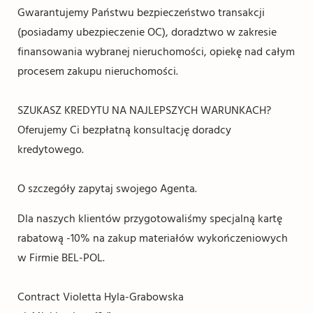
Gwarantujemy Państwu bezpieczeństwo transakcji
(posiadamy ubezpieczenie OC), doradztwo w zakresie
finansowania wybranej nieruchomości, opiekę nad całym
procesem zakupu nieruchomości.
SZUKASZ KREDYTU NA NAJLEPSZYCH WARUNKACH?
Oferujemy Ci bezpłatną konsultację doradcy
kredytowego.
O szczegóły zapytaj swojego Agenta.
Dla naszych klientów przygotowaliśmy specjalną kartę
rabatową -10% na zakup materiałów wykończeniowych
w Firmie BEL-POL.
Contract Violetta Hyla-Grabowska