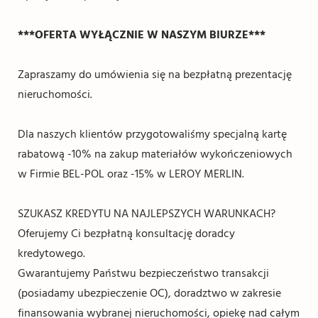
***OFERTA WYŁĄCZNIE W NASZYM BIURZE***
Zapraszamy do umówienia się na bezpłatną prezentację
nieruchomości.
Dla naszych klientów przygotowaliśmy specjalną kartę
rabatową -10% na zakup materiałów wykończeniowych
w Firmie BEL-POL oraz -15% w LEROY MERLIN.
SZUKASZ KREDYTU NA NAJLEPSZYCH WARUNKACH?
Oferujemy Ci bezpłatną konsultację doradcy
kredytowego.
Gwarantujemy Państwu bezpieczeństwo transakcji
(posiadamy ubezpieczenie OC), doradztwo w zakresie
finansowania wybranej nieruchomości, opiekę nad całym