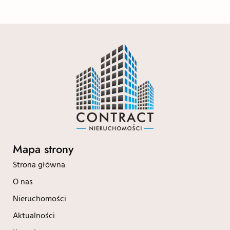
Mapa strony
Strona główna
O nas
Nieruchomości
Aktualności