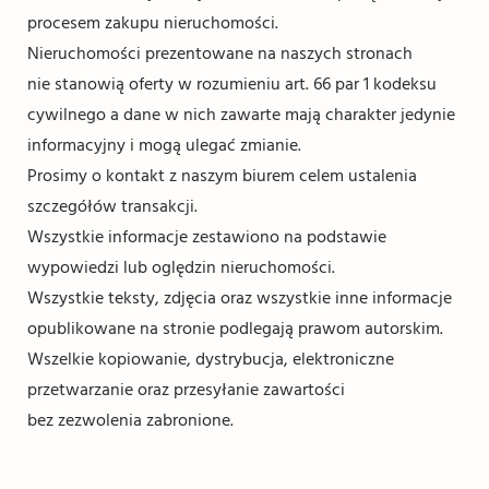
procesem zakupu nieruchomości.
Nieruchomości prezentowane na naszych stronach
nie stanowią oferty w rozumieniu art. 66 par 1 kodeksu
cywilnego a dane w nich zawarte mają charakter jedynie
informacyjny i mogą ulegać zmianie.
Prosimy o kontakt z naszym biurem celem ustalenia
szczegółów transakcji.
Wszystkie informacje zestawiono na podstawie
wypowiedzi lub oględzin nieruchomości.
Wszystkie teksty, zdjęcia oraz wszystkie inne informacje
opublikowane na stronie podlegają prawom autorskim.
Wszelkie kopiowanie, dystrybucja, elektroniczne
przetwarzanie oraz przesyłanie zawartości
bez zezwolenia zabronione.