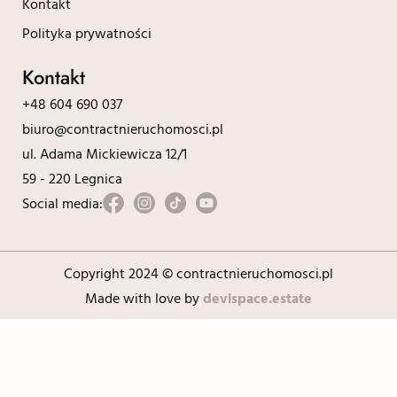
Kontakt
Polityka prywatności
Kontakt
+48 604 690 037
biuro@contractnieruchomosci.pl
ul. Adama Mickiewicza 12/1
59 - 220 Legnica
Social media:
Copyright 2024 © contractnieruchomosci.pl
Made with love by
devispace.estate