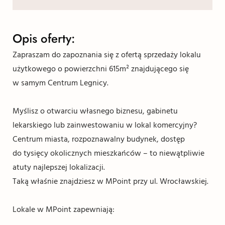
Opis oferty:
Zapraszam do zapoznania się z ofertą sprzedaży lokalu
użytkowego o powierzchni 615m² znajdującego się
w samym Centrum Legnicy.
Myślisz o otwarciu własnego biznesu, gabinetu
lekarskiego lub zainwestowaniu w lokal komercyjny?
Centrum miasta, rozpoznawalny budynek, dostęp
do tysięcy okolicznych mieszkańców – to niewątpliwie
atuty najlepszej lokalizacji.
Taką właśnie znajdziesz w MPoint przy ul. Wrocławskiej.
Lokale w MPoint zapewniają: