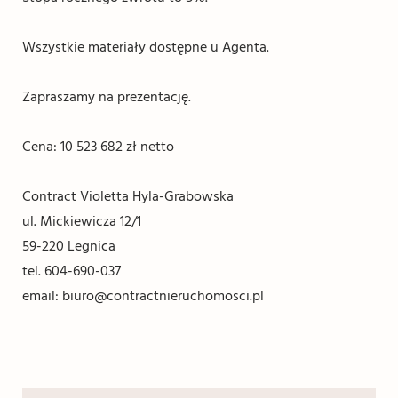
Wszystkie materiały dostępne u Agenta.
Zapraszamy na prezentację.
Cena: 10 523 682 zł netto
Contract Violetta Hyla-Grabowska
ul. Mickiewicza 12/1
59-220 Legnica
tel. 604-690-037
email: biuro@contractnieruchomosci.pl