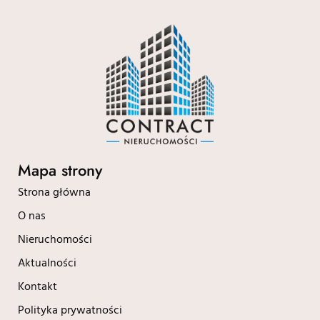
Mapa strony
Strona główna
O nas
Nieruchomości
Aktualności
Kontakt
Polityka prywatności