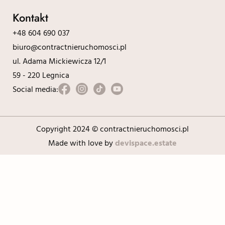
Kontakt
+48 604 690 037
biuro@contractnieruchomosci.pl
ul. Adama Mickiewicza 12/1
59 - 220 Legnica
Social media:
Copyright 2024 © contractnieruchomosci.pl
Made with love by
devispace.estate