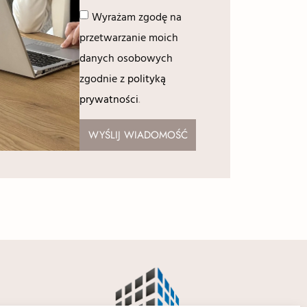
Wyrażam zgodę na
przetwarzanie moich
danych osobowych
zgodnie z
polityką
prywatności
.
WYŚLIJ WIADOMOŚĆ