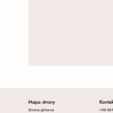
Mapa strony
Konta
Strona główna
+48 604