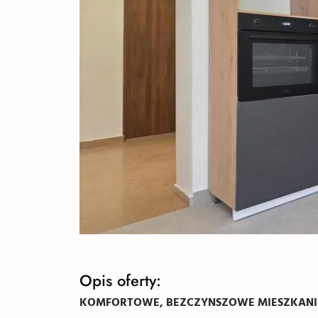
Opis oferty:
KOMFORTOWE, BEZCZYNSZOWE MIESZKANIE 