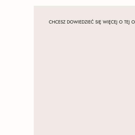
CHCESZ DOWIEDZIEĆ SIĘ WIĘCEJ O TEJ O