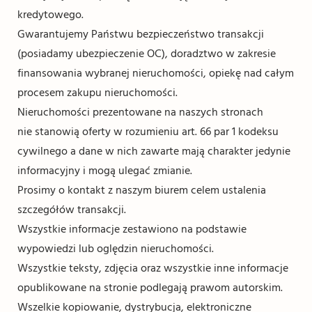
kredytowego.
Gwarantujemy Państwu bezpieczeństwo transakcji
(posiadamy ubezpieczenie OC), doradztwo w zakresie
finansowania wybranej nieruchomości, opiekę nad całym
procesem zakupu nieruchomości.
Nieruchomości prezentowane na naszych stronach
nie stanowią oferty w rozumieniu art. 66 par 1 kodeksu
cywilnego a dane w nich zawarte mają charakter jedynie
informacyjny i mogą ulegać zmianie.
Prosimy o kontakt z naszym biurem celem ustalenia
szczegółów transakcji.
Wszystkie informacje zestawiono na podstawie
wypowiedzi lub oględzin nieruchomości.
Wszystkie teksty, zdjęcia oraz wszystkie inne informacje
opublikowane na stronie podlegają prawom autorskim.
Wszelkie kopiowanie, dystrybucja, elektroniczne