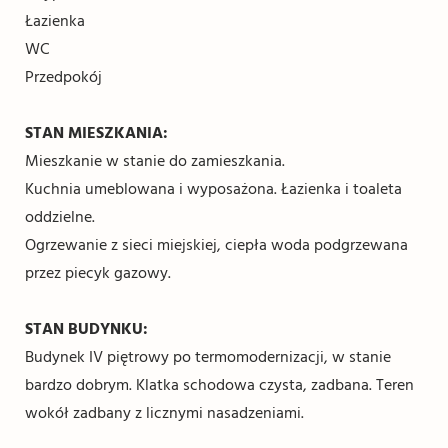
Łazienka
WC
Przedpokój
STAN MIESZKANIA:
Mieszkanie w stanie do zamieszkania.
Kuchnia umeblowana i wyposażona. Łazienka i toaleta
oddzielne.
Ogrzewanie z sieci miejskiej, ciepła woda podgrzewana
przez piecyk gazowy.
STAN BUDYNKU:
Budynek IV piętrowy po termomodernizacji, w stanie
bardzo dobrym. Klatka schodowa czysta, zadbana. Teren
wokół zadbany z licznymi nasadzeniami.