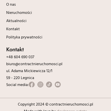
O nas
Nieruchomości
Aktualności
Kontakt
Polityka prywatności
Kontakt
+48 604 690 037
biuro@contractnieruchomosci.pl
ul. Adama Mickiewicza 12/1
59 - 220 Legnica
Social media:
Copyright 2024 © contractnieruchomosci.pl