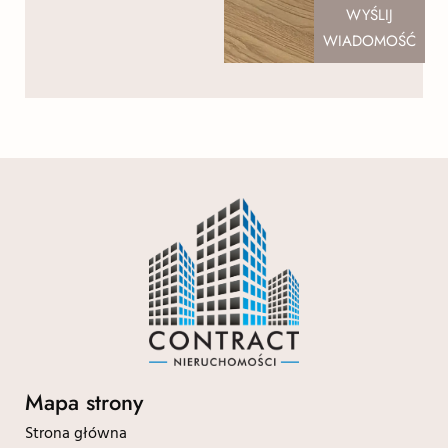
WYŚLIJ
WIADOMOŚĆ
Mapa strony
Strona główna