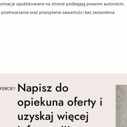
informacje opublikowane na stronie podlegają prawom autorskim.
 przetwarzanie oraz przesyłanie zawartości bez zezwolenia
Napisz do
FERCIE?
opiekuna oferty i
uzyskaj więcej