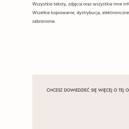
Wszystkie teksty, zdjęcia oraz wszystkie inne 
Wszelkie kopiowanie, dystrybucja, elektroniczne
zabronione.
CHCESZ DOWIEDZIEĆ SIĘ WIĘCEJ O TEJ O