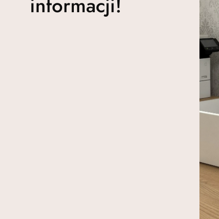
informacji!