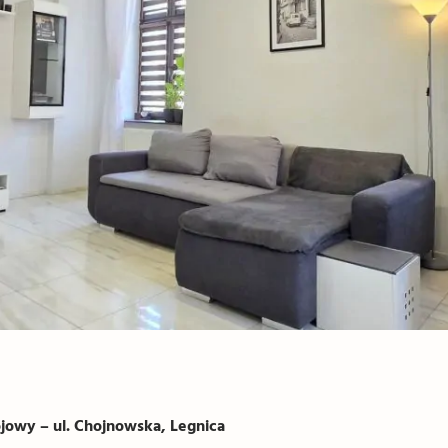
owy – ul. Chojnowska, Legnica