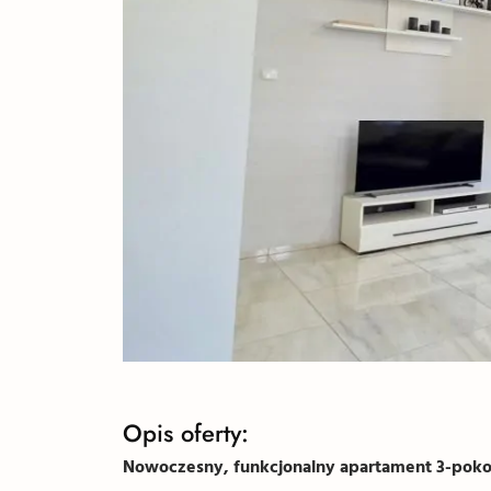
Opis oferty:
Nowoczesny, funkcjonalny apartament 3-pokoj