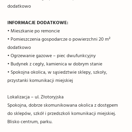
dodatkowo
INFORMACJE DODATKOWE:
• Mieszkanie po remoncie
• Pomieszczenia gospodarcze o powierzchni 20 m²
dodatkowo
• Ogrzewanie gazowe – piec dwufunkcyjny
• Budynek z cegły, kamienica w dobrym stanie
• Spokojna okolica, w sąsiedztwie sklepy, szkoły,
przystanki komunikacji miejskiej
Lokalizacja – ul. Złotoryjska
Spokojna, dobrze skomunikowana okolica z dostępem
do sklepów, szkół i przedszkoli komunikacji miejskiej.
Blisko centrum, parku.