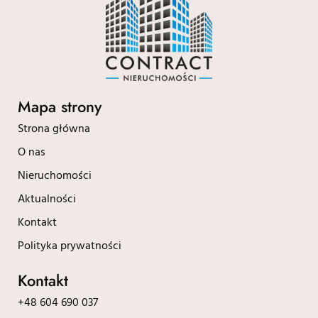
Mapa strony
Strona główna
O nas
Nieruchomości
Aktualności
Kontakt
Polityka prywatności
Kontakt
+48 604 690 037