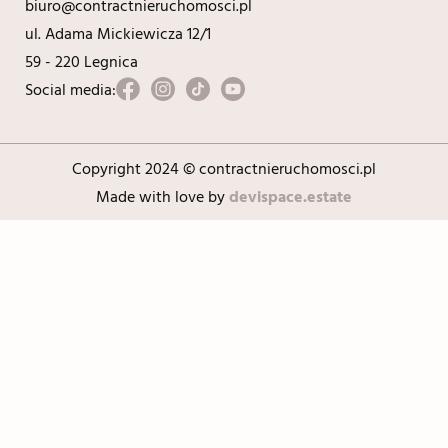
biuro@contractnieruchomosci.pl
ul. Adama Mickiewicza 12/1
59 - 220 Legnica
Social media:
Copyright 2024 © contractnieruchomosci.pl
Made with love by
devispace.estate