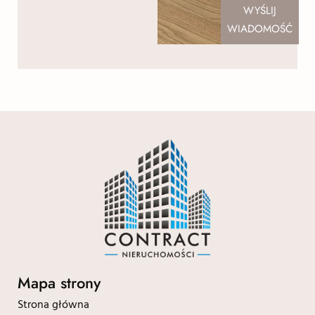
WYŚLIJ
WIADOMOŚĆ
Mapa strony
Strona główna