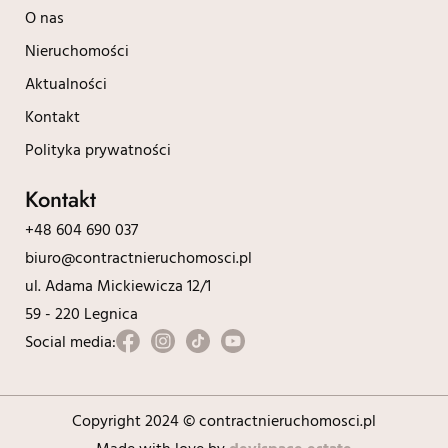
O nas
Nieruchomości
Aktualności
Kontakt
Polityka prywatności
Kontakt
+48 604 690 037
biuro@contractnieruchomosci.pl
ul. Adama Mickiewicza 12/1
59 - 220 Legnica
Social media:
Copyright 2024 © contractnieruchomosci.pl