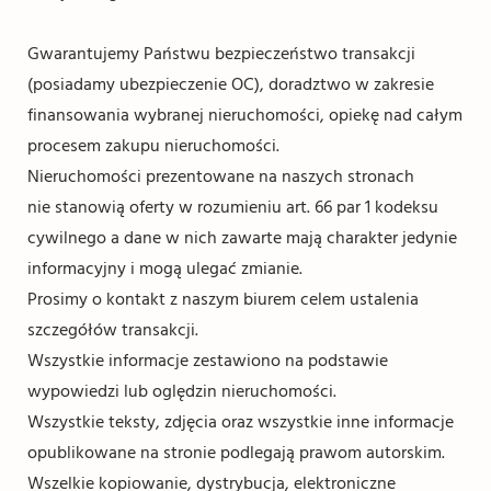
Gwarantujemy Państwu bezpieczeństwo transakcji
(posiadamy ubezpieczenie OC), doradztwo w zakresie
finansowania wybranej nieruchomości, opiekę nad całym
procesem zakupu nieruchomości.
Nieruchomości prezentowane na naszych stronach
nie stanowią oferty w rozumieniu art. 66 par 1 kodeksu
cywilnego a dane w nich zawarte mają charakter jedynie
informacyjny i mogą ulegać zmianie.
Prosimy o kontakt z naszym biurem celem ustalenia
szczegółów transakcji.
Wszystkie informacje zestawiono na podstawie
wypowiedzi lub oględzin nieruchomości.
Wszystkie teksty, zdjęcia oraz wszystkie inne informacje
opublikowane na stronie podlegają prawom autorskim.
Wszelkie kopiowanie, dystrybucja, elektroniczne