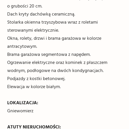
o grubości 20 cm.
Dach kryty dachówką ceramiczną.
Stolarka okienna trzyszybowa wraz z roletami
sterowanymi elektrycznie.
Okna, rolety, drzwi i brama garażowa w kolorze
antracytowym.
Brama garażowa segmentowa z napędem.
Ogrzewanie elektryczne oraz kominek z płaszczem
wodnym, podłogowe na dwóch kondygnacjach.
Podjazdy z kostki betonowej.
Elewacja w kolorze białym.
LOKALIZACJA:
Gniewomierz
ATUTY NIERUCHOMOŚCI: