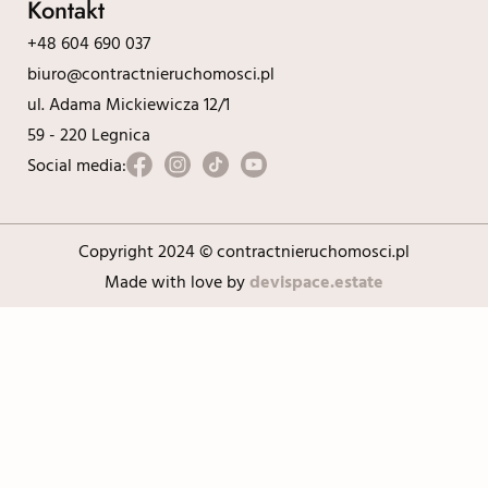
Kontakt
+48 604 690 037
biuro@contractnieruchomosci.pl
ul. Adama Mickiewicza 12/1
59 - 220 Legnica
Social media:
Copyright 2024 © contractnieruchomosci.pl
Made with love by
devispace.estate