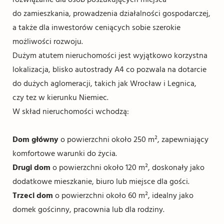
do zamieszkania, prowadzenia działalności gospodarczej,
a także dla inwestorów ceniących sobie szerokie
możliwości rozwoju.
Dużym atutem nieruchomości jest wyjątkowo korzystna
lokalizacja, blisko autostrady A4 co pozwala na dotarcie
do dużych aglomeracji, takich jak Wrocław i Legnica,
czy tez w kierunku Niemiec.
W skład nieruchomości wchodzą:
Dom główny
o powierzchni około 250 m², zapewniający
komfortowe warunki do życia.
Drugi dom
o powierzchni około 120 m², doskonały jako
dodatkowe mieszkanie, biuro lub miejsce dla gości.
Trzeci dom
o powierzchni około 60 m², idealny jako
domek gościnny, pracownia lub dla rodziny.