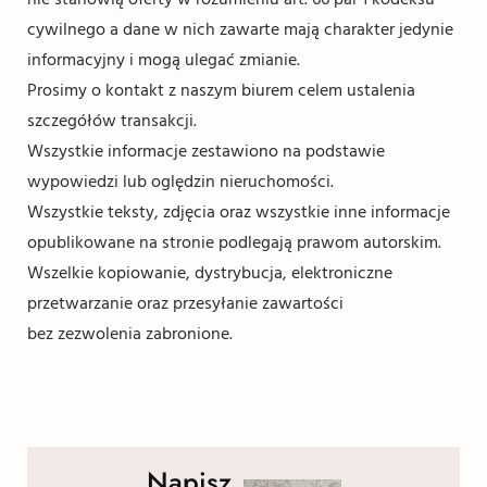
cywilnego a dane w nich zawarte mają charakter jedynie
informacyjny i mogą ulegać zmianie.
Prosimy o kontakt z naszym biurem celem ustalenia
szczegółów transakcji.
Wszystkie informacje zestawiono na podstawie
wypowiedzi lub oględzin nieruchomości.
Wszystkie teksty, zdjęcia oraz wszystkie inne informacje
opublikowane na stronie podlegają prawom autorskim.
Wszelkie kopiowanie, dystrybucja, elektroniczne
przetwarzanie oraz przesyłanie zawartości
bez zezwolenia zabronione.
Napisz