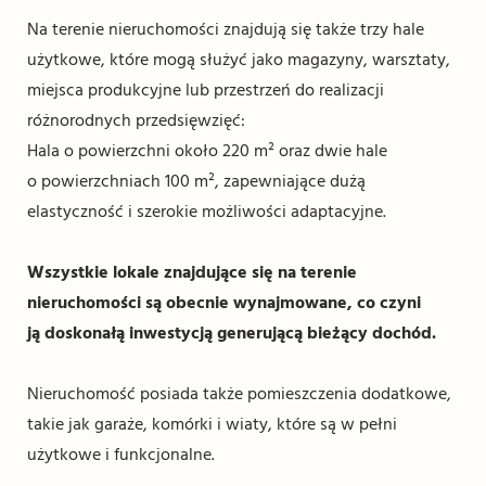
Na terenie nieruchomości znajdują się także trzy hale
użytkowe, które mogą służyć jako magazyny, warsztaty,
miejsca produkcyjne lub przestrzeń do realizacji
różnorodnych przedsięwzięć:
Hala o powierzchni około 220 m² oraz dwie hale
o powierzchniach 100 m², zapewniające dużą
elastyczność i szerokie możliwości adaptacyjne.
Wszystkie lokale znajdujące się na terenie
nieruchomości są obecnie wynajmowane, co czyni
ją doskonałą inwestycją generującą bieżący dochód.
Nieruchomość posiada także pomieszczenia dodatkowe,
takie jak garaże, komórki i wiaty, które są w pełni
użytkowe i funkcjonalne.