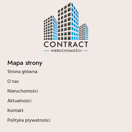
Mapa strony
Strona główna
O nas
Nieruchomości
Aktualności
Kontakt
Polityka prywatności