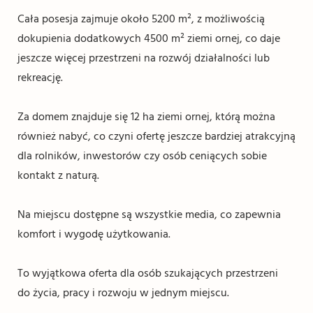
Cała posesja zajmuje około 5200 m², z możliwością
dokupienia dodatkowych 4500 m² ziemi ornej, co daje
jeszcze więcej przestrzeni na rozwój działalności lub
rekreację.
Za domem znajduje się 12 ha ziemi ornej, którą można
również nabyć, co czyni ofertę jeszcze bardziej atrakcyjną
dla rolników, inwestorów czy osób ceniących sobie
kontakt z naturą.
Na miejscu dostępne są wszystkie media, co zapewnia
komfort i wygodę użytkowania.
To wyjątkowa oferta dla osób szukających przestrzeni
do życia, pracy i rozwoju w jednym miejscu.