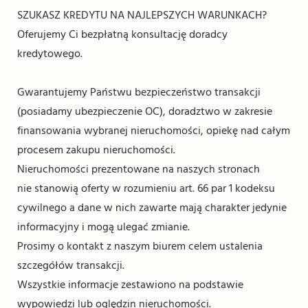
SZUKASZ KREDYTU NA NAJLEPSZYCH WARUNKACH?
Oferujemy Ci bezpłatną konsultację doradcy
kredytowego.
Gwarantujemy Państwu bezpieczeństwo transakcji
(posiadamy ubezpieczenie OC), doradztwo w zakresie
finansowania wybranej nieruchomości, opiekę nad całym
procesem zakupu nieruchomości.
Nieruchomości prezentowane na naszych stronach
nie stanowią oferty w rozumieniu art. 66 par 1 kodeksu
cywilnego a dane w nich zawarte mają charakter jedynie
informacyjny i mogą ulegać zmianie.
Prosimy o kontakt z naszym biurem celem ustalenia
szczegółów transakcji.
Wszystkie informacje zestawiono na podstawie
wypowiedzi lub oględzin nieruchomości.