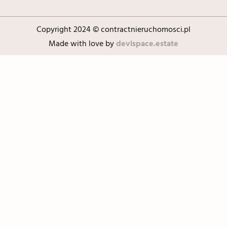
Copyright 2024 © contractnieruchomosci.pl
Made with love by
devispace.estate