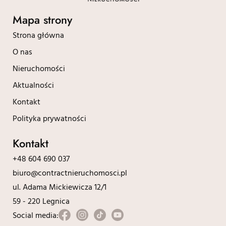
Mapa strony
Strona główna
O nas
Nieruchomości
Aktualności
Kontakt
Polityka prywatności
Kontakt
+48 604 690 037
biuro@contractnieruchomosci.pl
ul. Adama Mickiewicza 12/1
59 - 220 Legnica
Social media: