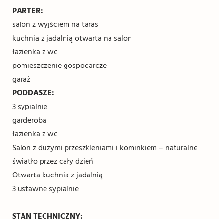
PARTER:
salon z wyjściem na taras
kuchnia z jadalnią otwarta na salon
łazienka z wc
pomieszczenie gospodarcze
garaż
PODDASZE:
3 sypialnie
garderoba
łazienka z wc
Salon z dużymi przeszkleniami i kominkiem – naturalne
światło przez cały dzień
Otwarta kuchnia z jadalnią
3 ustawne sypialnie
STAN TECHNICZNY: