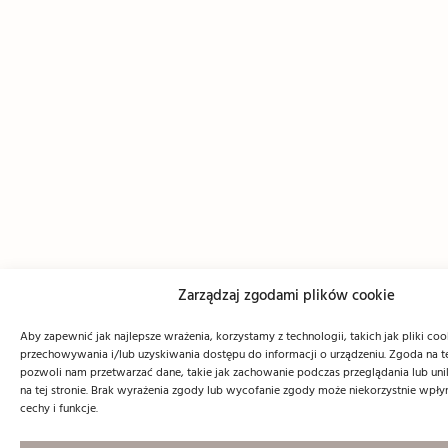
Zarządzaj zgodami plików cookie
Aby zapewnić jak najlepsze wrażenia, korzystamy z technologii, takich jak pliki coo
przechowywania i/lub uzyskiwania dostępu do informacji o urządzeniu. Zgoda na t
pozwoli nam przetwarzać dane, takie jak zachowanie podczas przeglądania lub unik
na tej stronie. Brak wyrażenia zgody lub wycofanie zgody może niekorzystnie wpły
cechy i funkcje.