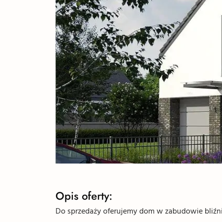
Opis oferty:
Do sprzedaży oferujemy dom w zabudowie bliźnia