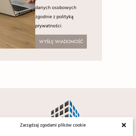
danych osobowych
zgodnie z
polityką
prywatności
.
WYŚLIJ WIADOMOŚĆ
Zarządzaj zgodami plików cookie