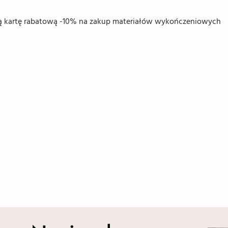
ną kartę rabatową -10% na zakup materiałów wykończeniowych