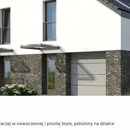
czej w nowoczesnej i prostej bryle, położony na działce