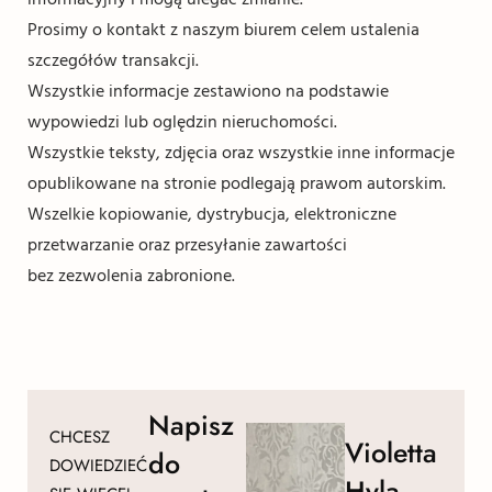
Prosimy o kontakt z naszym biurem celem ustalenia
szczegółów transakcji.
Wszystkie informacje zestawiono na podstawie
wypowiedzi lub oględzin nieruchomości.
Wszystkie teksty, zdjęcia oraz wszystkie inne informacje
opublikowane na stronie podlegają prawom autorskim.
Wszelkie kopiowanie, dystrybucja, elektroniczne
przetwarzanie oraz przesyłanie zawartości
bez zezwolenia zabronione.
Napisz
CHCESZ
Violetta
do
DOWIEDZIEĆ
Hyla-