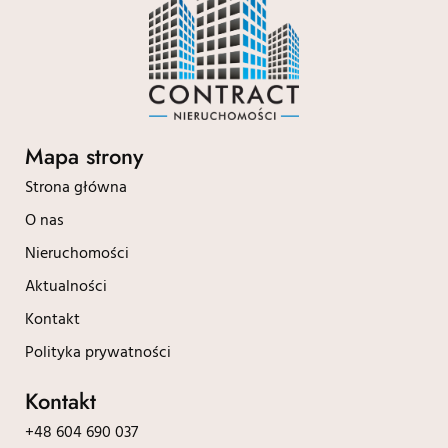
Mapa strony
Strona główna
O nas
Nieruchomości
Aktualności
Kontakt
Polityka prywatności
Kontakt
+48 604 690 037