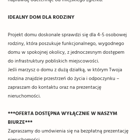
IDEALNY DOM DLA RODZINY
Projekt domu doskonale sprawdzi się dla 4-5 osobowej
rodziny, która poszukuje funkcjonalnego, wygodnego
domu w spokojnej okolicy, z jednoczesnym dostępem
do infrastruktury pobliskich miejscowości.
Jeśli marzysz o domu z dużą działką, w którym Twoja
rodzina znajdzie przestrzeń do życia i odpoczynku –
zapraszam do kontaktu oraz na prezentację
nieruchomości.
***OFERTA DOSTĘPNA WYŁĄCZNIE W NASZYM
BIURZE***
Zapraszamy do umówienia się na bezpłatną prezentację
nieruchomości.