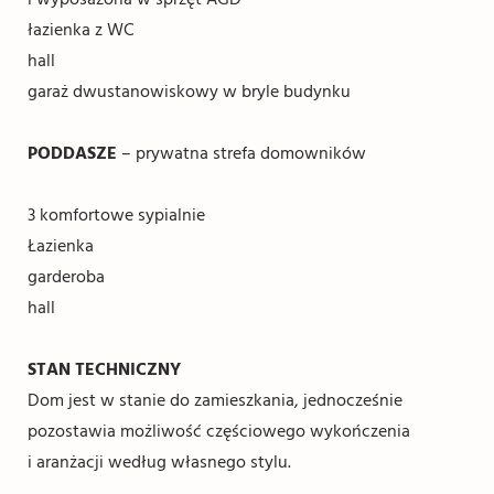
łazienka z WC
hall
garaż dwustanowiskowy w bryle budynku
PODDASZE
– prywatna strefa domowników
3 komfortowe sypialnie
Łazienka
garderoba
hall
STAN TECHNICZNY
Dom jest w stanie do zamieszkania, jednocześnie
pozostawia możliwość częściowego wykończenia
i aranżacji według własnego stylu.