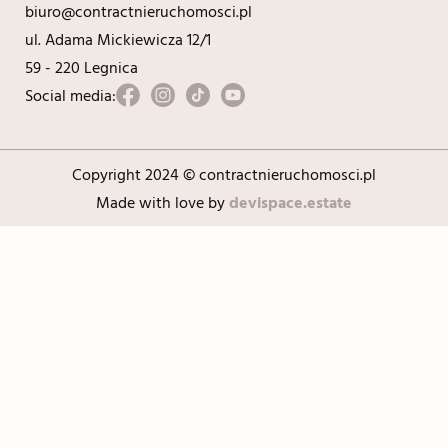
biuro@contractnieruchomosci.pl
ul. Adama Mickiewicza 12/1
59 - 220 Legnica
Social media:
Copyright 2024 © contractnieruchomosci.pl
Made with love by
devispace.estate