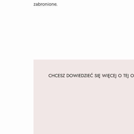
zabronione.
CHCESZ DOWIEDZIEĆ SIĘ WIĘCEJ O TEJ O