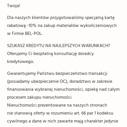
Twoja!
Dla naszych klientów przygotowaliśmy specjalną kartę
rabatową -10% na zakup materiałów wykończeniowych
w Firmie BEL-POL.
SZUKASZ KREDYTU NA NAJLEPSZYCH WARUNKACH?
Oferujemy Ci bezpłatną konsultację doradcy
kredytowego.
Gwarantujemy Państwu bezpieczeństwo transakcji
(posiadamy ubezpieczenie OC), doradztwo w zakresie
finansowania wybranej nieruchomości, opiekę nad całym
procesem zakupu nieruchomości.
Nieruchomości prezentowane na naszych stronach
nie stanowią oferty w rozumieniu art. 66 par 1 kodeksu
cywilnego a dane w nich zawarte mają charakter jedynie