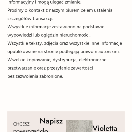
informacyjny i mogą ulegać zmianie.
Prosimy o kontakt z naszym biurem celem ustalenia
szczegółów transakcji.
Wszystkie informacje zestawiono na podstawie
wypowiedzi lub oględzin nieruchomości.
Wszystkie teksty, zdjęcia oraz wszystkie inne informacje
opublikowane na stronie podlegają prawom autorskim.
Wszelkie kopiowanie, dystrybucja, elektroniczne
przetwarzanie oraz przesyłanie zawartości
bez zezwolenia zabronione.
Napisz
CHCESZ
Violetta
do
DOWIEDZIEĆ