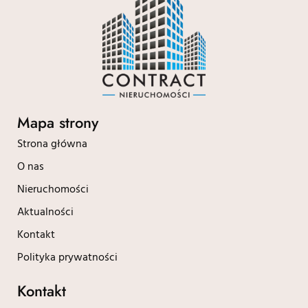
Mapa strony
Strona główna
O nas
Nieruchomości
Aktualności
Kontakt
Polityka prywatności
Kontakt