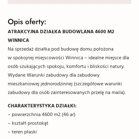
Opis oferty:
ATRAKCYJNA DZIAŁKA BUDOWLANA 4600 M2
WINNICA
Na sprzedaż działka pod budowę domu położona
w spokojnej miejscowości Winnica – idealne miejsce dla
osób szukających spokoju, komfortu i bliskości natury.
Wydane Warunki zabudowy dla zabudowy
mieszkaniowej jednorodzinnej (szczegółowe warunki
zabudowy dla osób zainteresowanych przelę na maila).
CHARAKTERYSTYKA DZIAŁKI:
– powierzchnia 4600 m2 (46 ar)
– kształt prostokąt
– teren płaski