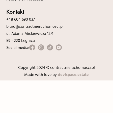
Kontakt
+48 604 690 037
biuro@contractnieruchomosci.pl
ul. Adama Mickiewicza 12/1
59 - 220 Legnica
Social media:
Copyright 2024 © contractnieruchomosci.pl
Made with love by
devispace.estate