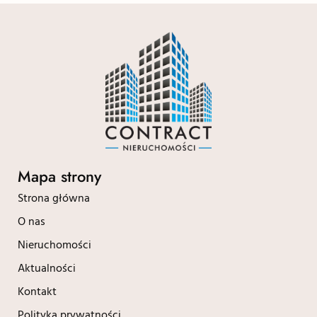
Mapa strony
Strona główna
O nas
Nieruchomości
Aktualności
Kontakt
Polityka prywatności