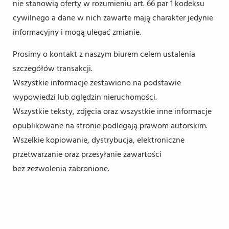
nie stanowią oferty w rozumieniu art. 66 par 1 kodeksu
cywilnego a dane w nich zawarte mają charakter jedynie
informacyjny i mogą ulegać zmianie.
Prosimy o kontakt z naszym biurem celem ustalenia
szczegółów transakcji.
Wszystkie informacje zestawiono na podstawie
wypowiedzi lub oględzin nieruchomości.
Wszystkie teksty, zdjęcia oraz wszystkie inne informacje
opublikowane na stronie podlegają prawom autorskim.
Wszelkie kopiowanie, dystrybucja, elektroniczne
przetwarzanie oraz przesyłanie zawartości
bez zezwolenia zabronione.