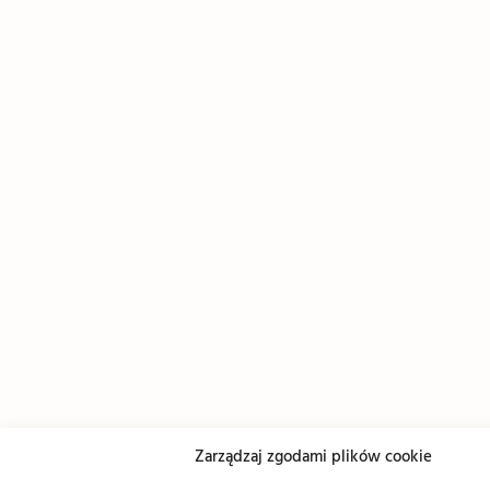
Zarządzaj zgodami plików cookie