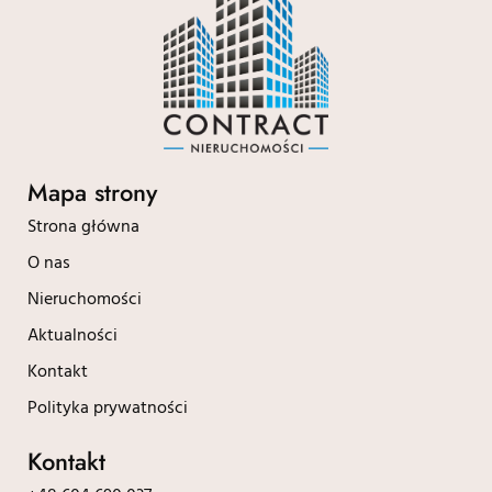
Mapa strony
Strona główna
O nas
Nieruchomości
Aktualności
Kontakt
Polityka prywatności
Kontakt