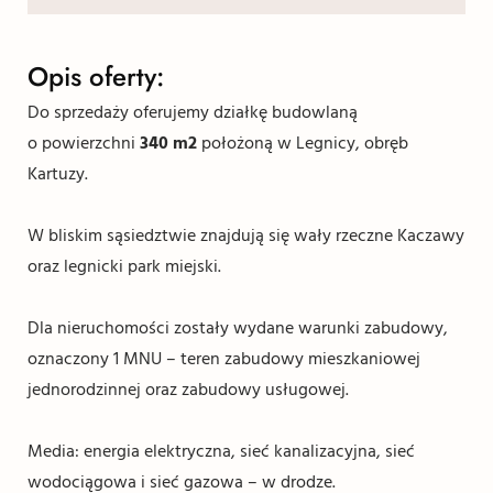
Opis oferty:
Do sprzedaży oferujemy działkę budowlaną
o powierzchni
340 m2
położoną w Legnicy, obręb
Kartuzy.
W bliskim sąsiedztwie znajdują się wały rzeczne Kaczawy
oraz legnicki park miejski.
Dla nieruchomości zostały wydane warunki zabudowy,
oznaczony 1 MNU – teren zabudowy mieszkaniowej
jednorodzinnej oraz zabudowy usługowej.
Media: energia elektryczna, sieć kanalizacyjna, sieć
wodociągowa i sieć gazowa – w drodze.