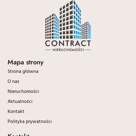
Mapa strony
Strona główna
O nas
Nieruchomości
Aktualności
Kontakt
Polityka prywatności