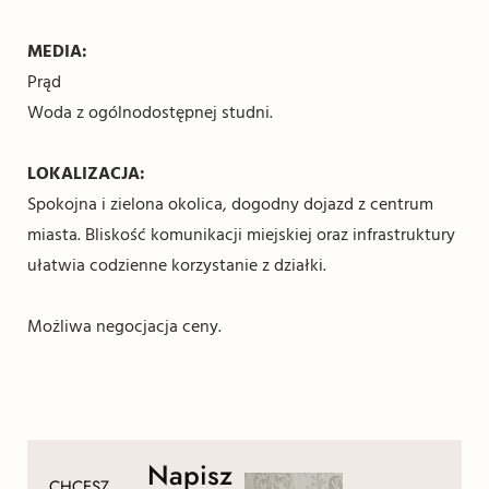
MEDIA:
Prąd
Woda z ogólnodostępnej studni.
LOKALIZACJA:
Spokojna i zielona okolica, dogodny dojazd z centrum
miasta. Bliskość komunikacji miejskiej oraz infrastruktury
ułatwia codzienne korzystanie z działki.
Możliwa negocjacja ceny.
Napisz
CHCESZ