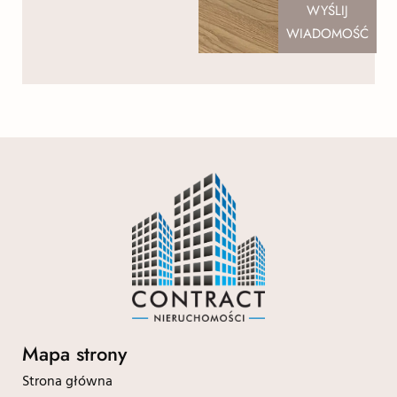
WYŚLIJ
WIADOMOŚĆ
Mapa strony
Strona główna