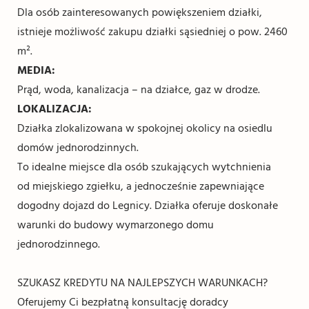
Dla osób zainteresowanych powiększeniem działki,
istnieje możliwość zakupu działki sąsiedniej o pow. 2460
m².
MEDIA:
Prąd, woda, kanalizacja – na działce, gaz w drodze.
LOKALIZACJA:
Działka zlokalizowana w spokojnej okolicy na osiedlu
domów jednorodzinnych.
To idealne miejsce dla osób szukających wytchnienia
od miejskiego zgiełku, a jednocześnie zapewniające
dogodny dojazd do Legnicy. Działka oferuje doskonałe
warunki do budowy wymarzonego domu
jednorodzinnego.
SZUKASZ KREDYTU NA NAJLEPSZYCH WARUNKACH?
Oferujemy Ci bezpłatną konsultację doradcy