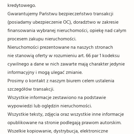
kredytowego.
Gwarantujemy Państwu bezpieczeństwo transakcji
(posiadamy ubezpieczenie OC), doradztwo w zakresie
finansowania wybranej nieruchomości, opiekę nad całym
procesem zakupu nieruchomości.
Nieruchomości prezentowane na naszych stronach
nie stanowią oferty w rozumieniu art. 66 par 1 kodeksu
cywilnego a dane w nich zawarte mają charakter jedynie
informacyjny i mogą ulegać zmianie.
Prosimy o kontakt z naszym biurem celem ustalenia
szczegółów transakcji.
Wszystkie informacje zestawiono na podstawie
wypowiedzi lub oględzin nieruchomości.
Wszystkie teksty, zdjęcia oraz wszystkie inne informacje
opublikowane na stronie podlegają prawom autorskim.
Wszelkie kopiowanie, dystrybucja, elektroniczne