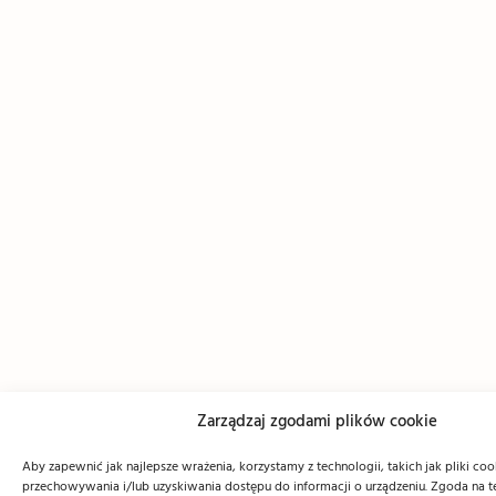
Zarządzaj zgodami plików cookie
Aby zapewnić jak najlepsze wrażenia, korzystamy z technologii, takich jak pliki coo
przechowywania i/lub uzyskiwania dostępu do informacji o urządzeniu. Zgoda na t