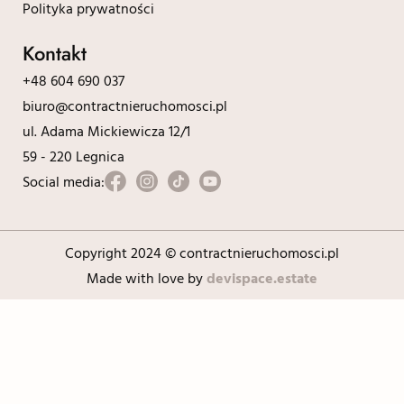
Polityka prywatności
Kontakt
+48 604 690 037
biuro@contractnieruchomosci.pl
ul. Adama Mickiewicza 12/1
59 - 220 Legnica
Social media:
Copyright 2024 © contractnieruchomosci.pl
Made with love by
devispace.estate