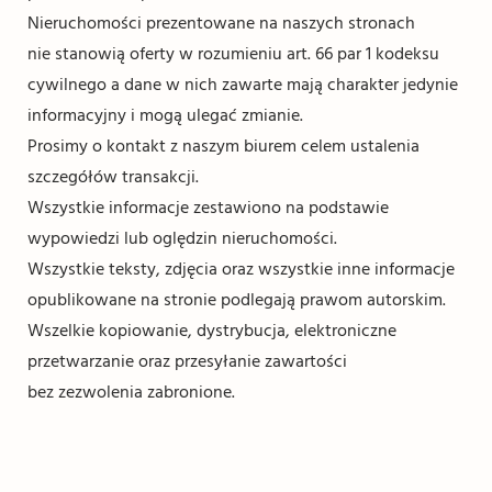
Nieruchomości prezentowane na naszych stronach
nie stanowią oferty w rozumieniu art. 66 par 1 kodeksu
cywilnego a dane w nich zawarte mają charakter jedynie
informacyjny i mogą ulegać zmianie.
Prosimy o kontakt z naszym biurem celem ustalenia
szczegółów transakcji.
Wszystkie informacje zestawiono na podstawie
wypowiedzi lub oględzin nieruchomości.
Wszystkie teksty, zdjęcia oraz wszystkie inne informacje
opublikowane na stronie podlegają prawom autorskim.
Wszelkie kopiowanie, dystrybucja, elektroniczne
przetwarzanie oraz przesyłanie zawartości
bez zezwolenia zabronione.