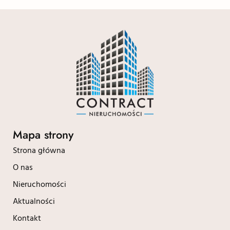
Mapa strony
Strona główna
O nas
Nieruchomości
Aktualności
Kontakt