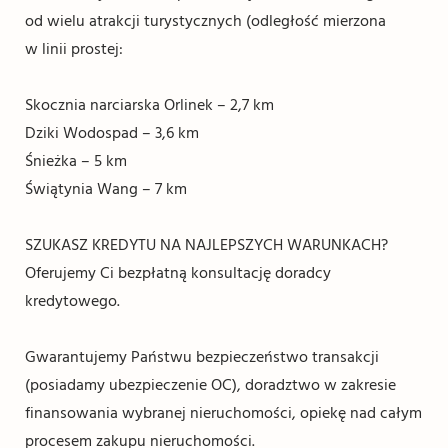
od wielu atrakcji turystycznych (odległość mierzona
w linii prostej:
Skocznia narciarska Orlinek – 2,7 km
Dziki Wodospad – 3,6 km
Śnieżka – 5 km
Świątynia Wang – 7 km
SZUKASZ KREDYTU NA NAJLEPSZYCH WARUNKACH?
Oferujemy Ci bezpłatną konsultację doradcy
kredytowego.
Gwarantujemy Państwu bezpieczeństwo transakcji
(posiadamy ubezpieczenie OC), doradztwo w zakresie
finansowania wybranej nieruchomości, opiekę nad całym
procesem zakupu nieruchomości.