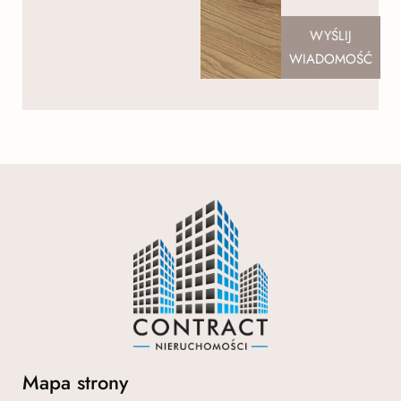
WYŚLIJ
WIADOMOŚĆ
Mapa strony