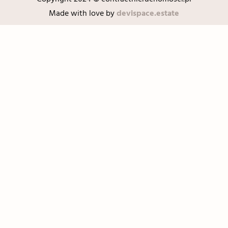
Made with love by
devispace.estate