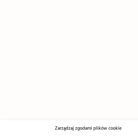
Zarządzaj zgodami plików cookie