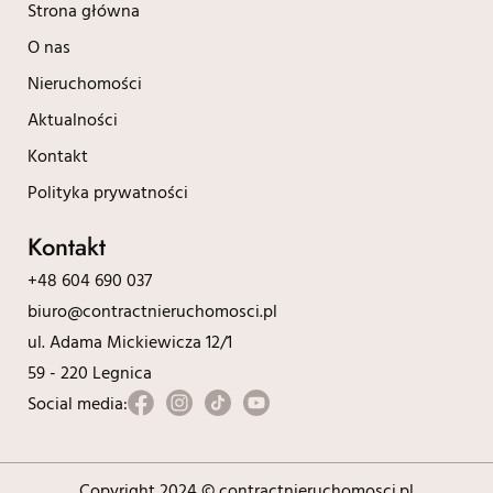
Strona główna
O nas
Nieruchomości
Aktualności
Kontakt
Polityka prywatności
Kontakt
+48 604 690 037
biuro@contractnieruchomosci.pl
ul. Adama Mickiewicza 12/1
59 - 220 Legnica
Social media:
Copyright 2024 © contractnieruchomosci.pl