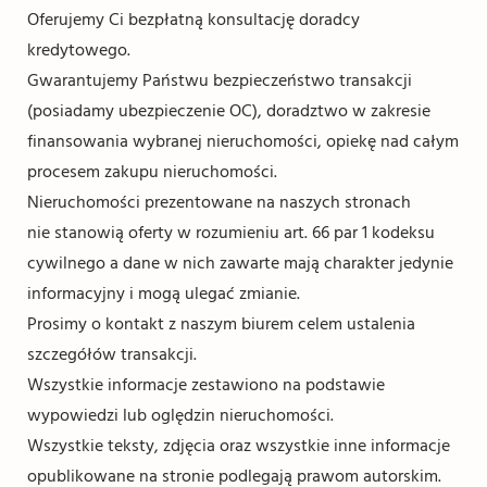
Oferujemy Ci bezpłatną konsultację doradcy
kredytowego.
Gwarantujemy Państwu bezpieczeństwo transakcji
(posiadamy ubezpieczenie OC), doradztwo w zakresie
finansowania wybranej nieruchomości, opiekę nad całym
procesem zakupu nieruchomości.
Nieruchomości prezentowane na naszych stronach
nie stanowią oferty w rozumieniu art. 66 par 1 kodeksu
cywilnego a dane w nich zawarte mają charakter jedynie
informacyjny i mogą ulegać zmianie.
Prosimy o kontakt z naszym biurem celem ustalenia
szczegółów transakcji.
Wszystkie informacje zestawiono na podstawie
wypowiedzi lub oględzin nieruchomości.
Wszystkie teksty, zdjęcia oraz wszystkie inne informacje
opublikowane na stronie podlegają prawom autorskim.