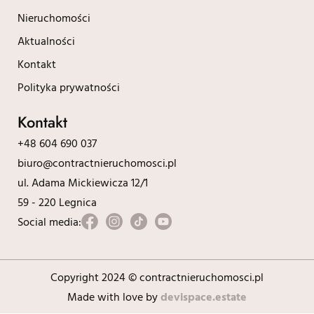
Nieruchomości
Aktualności
Kontakt
Polityka prywatności
Kontakt
+48 604 690 037
biuro@contractnieruchomosci.pl
ul. Adama Mickiewicza 12/1
59 - 220 Legnica
Social media:
Copyright 2024 © contractnieruchomosci.pl
Made with love by
devispace.estate