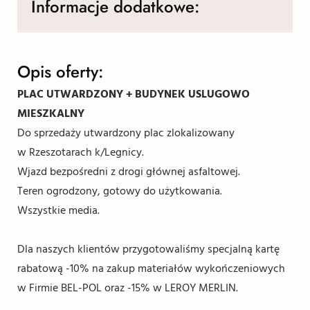
Informacje dodatkowe:
Opis oferty:
PLAC UTWARDZONY + BUDYNEK USLUGOWO
MIESZKALNY
Do sprzedaży utwardzony plac zlokalizowany
w Rzeszotarach k/Legnicy.
Wjazd bezpośredni z drogi głównej asfaltowej.
Teren ogrodzony, gotowy do użytkowania.
Wszystkie media.
Dla naszych klientów przygotowaliśmy specjalną kartę
rabatową -10% na zakup materiałów wykończeniowych
w Firmie BEL-POL oraz -15% w LEROY MERLIN.