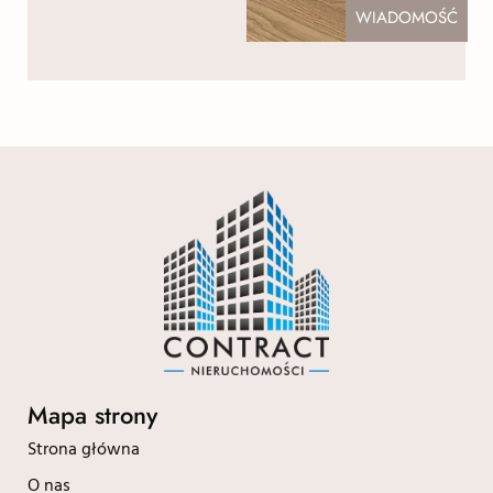
WIADOMOŚĆ
Mapa strony
Strona główna
O nas