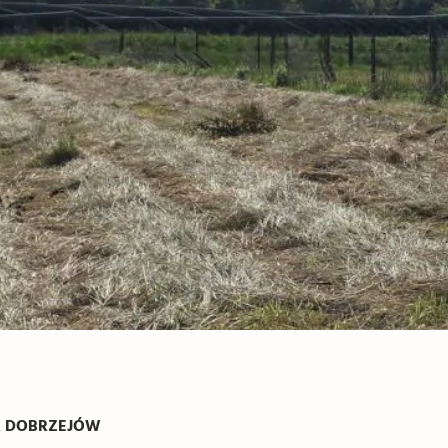
R DOBRZEJÓW