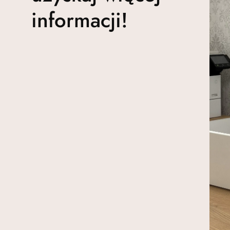
informacji!