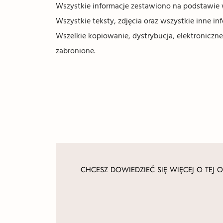
Wszystkie informacje zestawiono na podstawie 
Wszystkie teksty, zdjęcia oraz wszystkie inne 
Wszelkie kopiowanie, dystrybucja, elektroniczne
zabronione.
CHCESZ DOWIEDZIEĆ SIĘ WIĘCEJ O TEJ O