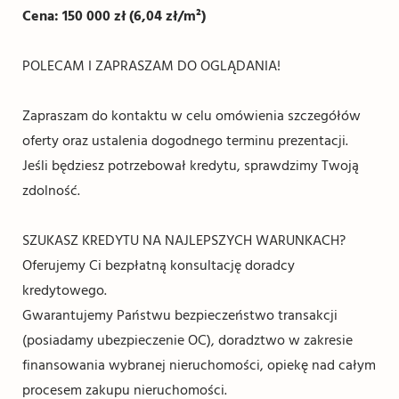
Cena: 150 000 zł (6,04 zł/m²)
POLECAM I ZAPRASZAM DO OGLĄDANIA!
Zapraszam do kontaktu w celu omówienia szczegółów
oferty oraz ustalenia dogodnego terminu prezentacji.
Jeśli będziesz potrzebował kredytu, sprawdzimy Twoją
zdolność.
SZUKASZ KREDYTU NA NAJLEPSZYCH WARUNKACH?
Oferujemy Ci bezpłatną konsultację doradcy
kredytowego.
Gwarantujemy Państwu bezpieczeństwo transakcji
(posiadamy ubezpieczenie OC), doradztwo w zakresie
finansowania wybranej nieruchomości, opiekę nad całym
procesem zakupu nieruchomości.