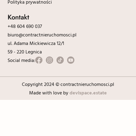
Polityka prywatności
Kontakt
+48 604 690 037
biuro@contractnieruchomosci.pl
ul. Adama Mickiewicza 12/1
59 - 220 Legnica
Social media:
Copyright 2024 © contractnieruchomosci.pl
Made with love by
devispace.estate