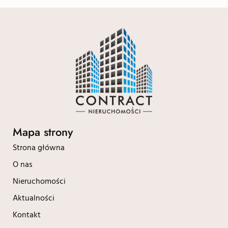
Mapa strony
Strona główna
O nas
Nieruchomości
Aktualności
Kontakt