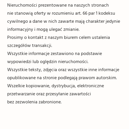
Nieruchomości prezentowane na naszych stronach
nie stanowią oferty w rozumieniu art. 66 par 1 kodeksu
cywilnego a dane w nich zawarte mają charakter jedynie
informacyjny i mogą ulegać zmianie.
Prosimy o kontakt z naszym biurem celem ustalenia
szczegółów transakcji.
Wszystkie informacje zestawiono na podstawie
wypowiedzi lub oględzin nieruchomości.
Wszystkie teksty, zdjęcia oraz wszystkie inne informacje
opublikowane na stronie podlegają prawom autorskim.
Wszelkie kopiowanie, dystrybucja, elektroniczne
przetwarzanie oraz przesyłanie zawartości
bez zezwolenia zabronione.