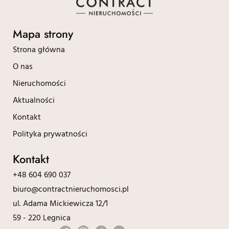
Mapa strony
Strona główna
O nas
Nieruchomości
Aktualności
Kontakt
Polityka prywatności
Kontakt
+48 604 690 037
biuro@contractnieruchomosci.pl
ul. Adama Mickiewicza 12/1
59 - 220 Legnica