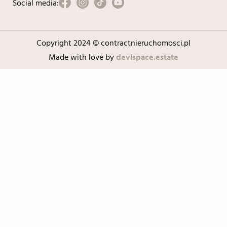
Social media:
Copyright 2024 © contractnieruchomosci.pl
Made with love by
devispace.estate