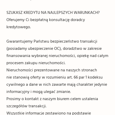
SZUKASZ KREDYTU NA NAJLEPSZYCH WARUNKACH?
Oferujemy Ci bezpłatną konsultację doradcy
kredytowego.
Gwarantujemy Państwu bezpieczeństwo transakcji
(posiadamy ubezpieczenie OC), doradztwo w zakresie
finansowania wybranej nieruchomości, opiekę nad całym
procesem zakupu nieruchomości.
Nieruchomości prezentowane na naszych stronach
nie stanowią oferty w rozumieniu art. 66 par 1 kodeksu
cywilnego a dane w nich zawarte mają charakter jedynie
informacyjny i mogą ulegać zmianie.
Prosimy o kontakt z naszym biurem celem ustalenia
szczegółów transakcji.
Wszystkie informacje zestawiono na podstawie