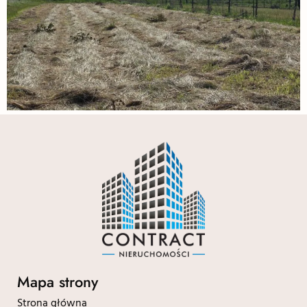
Mapa strony
Strona główna