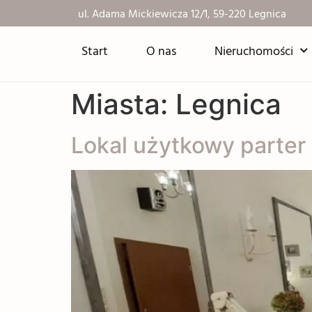
ul. Adama Mickiewicza 12/1, 59-220 Legnica
Start
O nas
Nieruchomości
Miasta:
Legnica
Lokal użytkowy parter 