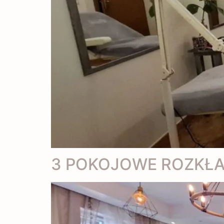
3 POKOJOWE ROZKŁ