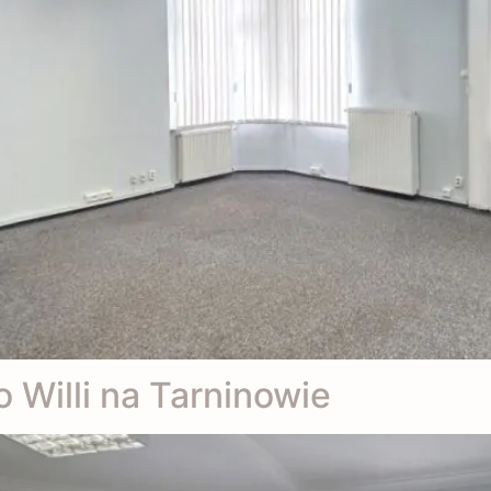
o Willi na Tarninowie