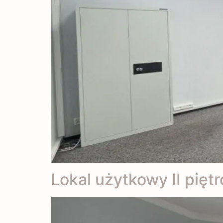
Lokal użytkowy II piętr