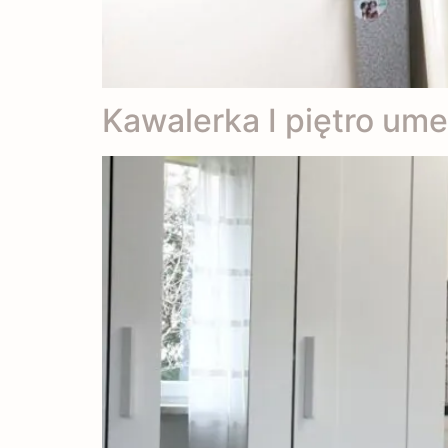
Kawalerka I piętro um