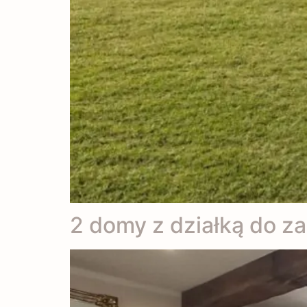
2 domy z działką do za