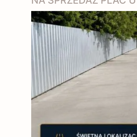
NA SPRZEDAŻ PLAC 