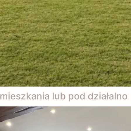
mieszkania lub pod działalno